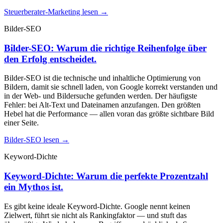
Steuerberater-Marketing lesen →
Bilder-SEO
Bilder-SEO: Warum die richtige Reihenfolge über
den Erfolg entscheidet.
Bilder-SEO ist die technische und inhaltliche Optimierung von
Bildern, damit sie schnell laden, von Google korrekt verstanden und
in der Web- und Bildersuche gefunden werden. Der häufigste
Fehler: bei Alt-Text und Dateinamen anzufangen. Den größten
Hebel hat die Performance — allen voran das größte sichtbare Bild
einer Seite.
Bilder-SEO lesen →
Keyword-Dichte
Keyword-Dichte: Warum die perfekte Prozentzahl
ein Mythos ist.
Es gibt keine ideale Keyword-Dichte. Google nennt keinen
Zielwert, führt sie nicht als Rankingfaktor — und stuft das