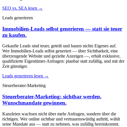
SEO vs. SEA lesen →
Leads generieren
Immobilien-Leads selbst generieren — statt sie teuer
zu kaufen.
Gekaufte Leads sind teuer, geteilt und bauen nichts Eigenes auf.
Wer Immobilien-Leads selbst generiert — über Sichtbarkeit, eine
überzeugende Website und gezielte Anzeigen —, erhält exklusive,
qualifizierte Eigentümer-Anfragen: planbar statt zufällig, und mit der
Zeit günstiger.
Leads generieren lesen →
Steuerberater-Marketing
Steuerberater-Marketing: sichtbar werden,
Wunschmandate gewinnen.
Kanzleien wachsen nicht über mehr Anfragen, sondern über die
richtigen. Wer online sichtbar und vertrauenswürdig auftritt, wählt
seine Mandate aus — statt zu nehmen, was zufällig hereinkommt.