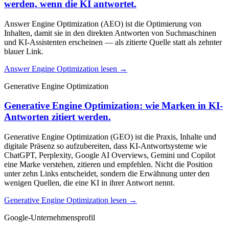
werden, wenn die KI antwortet.
Answer Engine Optimization (AEO) ist die Optimierung von
Inhalten, damit sie in den direkten Antworten von Suchmaschinen
und KI-Assistenten erscheinen — als zitierte Quelle statt als zehnter
blauer Link.
Answer Engine Optimization lesen →
Generative Engine Optimization
Generative Engine Optimization: wie Marken in KI-
Antworten zitiert werden.
Generative Engine Optimization (GEO) ist die Praxis, Inhalte und
digitale Präsenz so aufzubereiten, dass KI-Antwortsysteme wie
ChatGPT, Perplexity, Google AI Overviews, Gemini und Copilot
eine Marke verstehen, zitieren und empfehlen. Nicht die Position
unter zehn Links entscheidet, sondern die Erwähnung unter den
wenigen Quellen, die eine KI in ihrer Antwort nennt.
Generative Engine Optimization lesen →
Google-Unternehmensprofil