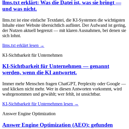
llms.txt erklärt: Was die Datei ist, was sie bringt —
und was nicht.
llms.txt ist eine einfache Textdatei, die KI-Systemen die wichtigsten
Inhalte einer Website übersichtlich auflistet. Der Aufwand ist gering,
der Nutzen aktuell begrenzt — mit klaren Ausnahmen, bei denen sie
sich lohnt.
llms.txt erklärt lesen →
KI-Sichtbarkeit für Unternehmen
KI-Sichtbarkeit für Unternehmen — genannt
werden, wenn die KI antwortet.
Immer mehr Menschen fragen ChatGPT, Perplexity oder Google —
und klicken nicht mehr. Wer in diesen Antworten vorkommt, wird
wahrgenommen und gewählt; wer fehlt, ist unsichtbar.
KI-Sichtbarkeit für Unternehmen lesen →
Answer Engine Optimization
Answer Engine Optimization (AEO): gefunden