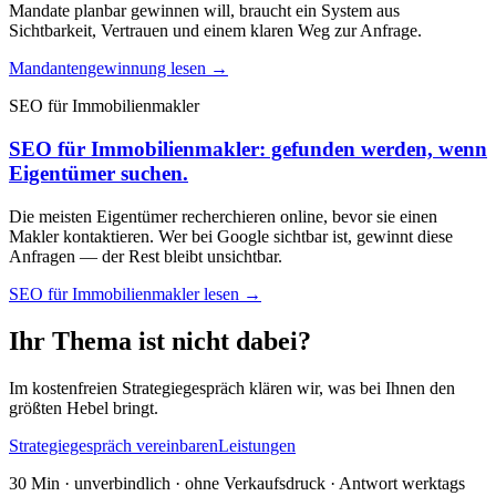
Mandate planbar gewinnen will, braucht ein System aus
Sichtbarkeit, Vertrauen und einem klaren Weg zur Anfrage.
Mandantengewinnung lesen →
SEO für Immobilienmakler
SEO für Immobilienmakler: gefunden werden, wenn
Eigentümer suchen.
Die meisten Eigentümer recherchieren online, bevor sie einen
Makler kontaktieren. Wer bei Google sichtbar ist, gewinnt diese
Anfragen — der Rest bleibt unsichtbar.
SEO für Immobilienmakler lesen →
Ihr Thema ist nicht dabei?
Im kostenfreien Strategiegespräch klären wir, was bei Ihnen den
größten Hebel bringt.
Strategiegespräch vereinbaren
Leistungen
30 Min · unverbindlich · ohne Verkaufsdruck · Antwort werktags