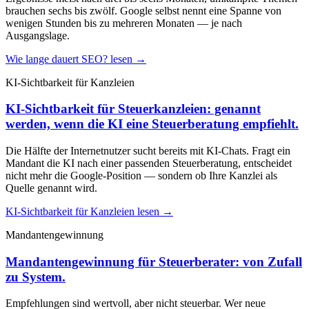
brauchen sechs bis zwölf. Google selbst nennt eine Spanne von
wenigen Stunden bis zu mehreren Monaten — je nach
Ausgangslage.
Wie lange dauert SEO? lesen →
KI-Sichtbarkeit für Kanzleien
KI-Sichtbarkeit für Steuerkanzleien: genannt
werden, wenn die KI eine Steuerberatung empfiehlt.
Die Hälfte der Internetnutzer sucht bereits mit KI-Chats. Fragt ein
Mandant die KI nach einer passenden Steuerberatung, entscheidet
nicht mehr die Google-Position — sondern ob Ihre Kanzlei als
Quelle genannt wird.
KI-Sichtbarkeit für Kanzleien lesen →
Mandantengewinnung
Mandantengewinnung für Steuerberater: von Zufall
zu System.
Empfehlungen sind wertvoll, aber nicht steuerbar. Wer neue