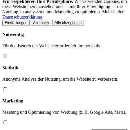
Wir respektieren Ihre Privatsphäre.
Wir verwenden Cookies, um
diese Website bereitzustellen und — mit Ihrer Einwilligung — die
Nutzung zu analysieren und Marketing zu optimieren. Mehr in der
Datenschutzerklärung
.
Einstellungen
Ablehnen
Alle akzeptieren
Notwendig
Für den Betrieb der Website erforderlich. Immer aktiv.
Statistik
Anonyme Analyse der Nutzung, um die Website zu verbessern.
Marketing
Messung und Optimierung von Werbung (z. B. Google Ads, Meta).