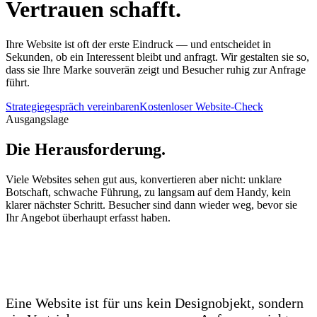
Vertrauen schafft.
Ihre Website ist oft der erste Eindruck — und entscheidet in
Sekunden, ob ein Interessent bleibt und anfragt. Wir gestalten sie so,
dass sie Ihre Marke souverän zeigt und Besucher ruhig zur Anfrage
führt.
Strategiegespräch vereinbaren
Kostenloser Website-Check
Ausgangslage
Die Herausforderung.
Viele Websites sehen gut aus, konvertieren aber nicht: unklare
Botschaft, schwache Führung, zu langsam auf dem Handy, kein
klarer nächster Schritt. Besucher sind dann wieder weg, bevor sie
Ihr Angebot überhaupt erfasst haben.
Eine Website ist für uns kein Designobjekt, sondern