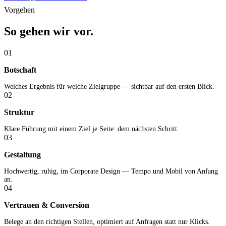
Vorgehen
So gehen wir vor.
01
Botschaft
Welches Ergebnis für welche Zielgruppe — sichtbar auf den ersten Blick.
02
Struktur
Klare Führung mit einem Ziel je Seite: dem nächsten Schritt.
03
Gestaltung
Hochwertig, ruhig, im Corporate Design — Tempo und Mobil von Anfang
an.
04
Vertrauen & Conversion
Belege an den richtigen Stellen, optimiert auf Anfragen statt nur Klicks.