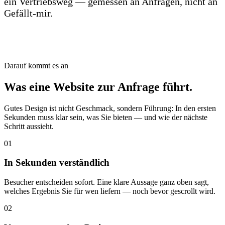
ein Vertriebsweg — gemessen an Anfragen, nicht an
Gefällt-mir.
Darauf kommt es an
Was eine Website zur Anfrage führt.
Gutes Design ist nicht Geschmack, sondern Führung: In den ersten
Sekunden muss klar sein, was Sie bieten — und wie der nächste
Schritt aussieht.
01
In Sekunden verständlich
Besucher entscheiden sofort. Eine klare Aussage ganz oben sagt,
welches Ergebnis Sie für wen liefern — noch bevor gescrollt wird.
02