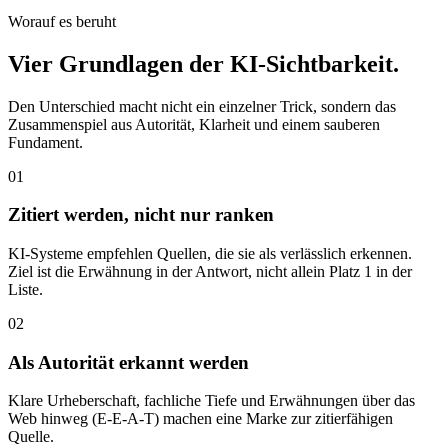
Worauf es beruht
Vier Grundlagen der KI-Sichtbarkeit.
Den Unterschied macht nicht ein einzelner Trick, sondern das
Zusammenspiel aus Autorität, Klarheit und einem sauberen
Fundament.
01
Zitiert werden, nicht nur ranken
KI-Systeme empfehlen Quellen, die sie als verlässlich erkennen.
Ziel ist die Erwähnung in der Antwort, nicht allein Platz 1 in der
Liste.
02
Als Autorität erkannt werden
Klare Urheberschaft, fachliche Tiefe und Erwähnungen über das
Web hinweg (E-E-A-T) machen eine Marke zur zitierfähigen
Quelle.