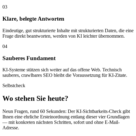
03
Klare, belegte Antworten
Eindeutige, gut strukturierte Inhalte mit strukturierten Daten, die eine
Frage direkt beantworten, werden von KI leichter übernommen.
04
Sauberes Fundament
KI-Systeme stützen sich weiter auf das offene Web. Technisch
sauberes, crawlbares SEO bleibt die Voraussetzung für KI-Zitate.
Selbstcheck
Wo stehen Sie heute?
Neun Fragen, rund 60 Sekunden: Der KI-Sichtbarkeits-Check gibt
Ihnen eine ehrliche Ersteinordnung entlang dieser vier Grundlagen
— mit konkreten nächsten Schritten, sofort und ohne E-Mail-
Adresse.