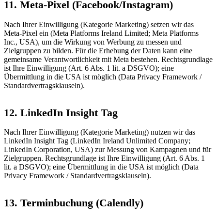
11. Meta-Pixel (Facebook/Instagram)
Nach Ihrer Einwilligung (Kategorie Marketing) setzen wir das
Meta-Pixel ein (Meta Platforms Ireland Limited; Meta Platforms
Inc., USA), um die Wirkung von Werbung zu messen und
Zielgruppen zu bilden. Für die Erhebung der Daten kann eine
gemeinsame Verantwortlichkeit mit Meta bestehen. Rechtsgrundlage
ist Ihre Einwilligung (Art. 6 Abs. 1 lit. a DSGVO); eine
Übermittlung in die USA ist möglich (Data Privacy Framework /
Standardvertragsklauseln).
12. LinkedIn Insight Tag
Nach Ihrer Einwilligung (Kategorie Marketing) nutzen wir das
LinkedIn Insight Tag (LinkedIn Ireland Unlimited Company;
LinkedIn Corporation, USA) zur Messung von Kampagnen und für
Zielgruppen. Rechtsgrundlage ist Ihre Einwilligung (Art. 6 Abs. 1
lit. a DSGVO); eine Übermittlung in die USA ist möglich (Data
Privacy Framework / Standardvertragsklauseln).
13. Terminbuchung (Calendly)