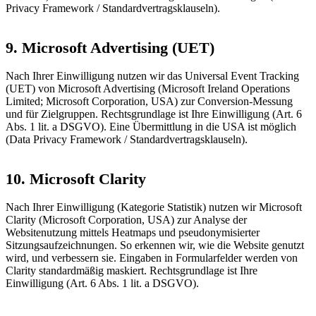
Privacy Framework / Standardvertragsklauseln).
9. Microsoft Advertising (UET)
Nach Ihrer Einwilligung nutzen wir das Universal Event Tracking
(UET) von Microsoft Advertising (Microsoft Ireland Operations
Limited; Microsoft Corporation, USA) zur Conversion-Messung
und für Zielgruppen. Rechtsgrundlage ist Ihre Einwilligung (Art. 6
Abs. 1 lit. a DSGVO). Eine Übermittlung in die USA ist möglich
(Data Privacy Framework / Standardvertragsklauseln).
10. Microsoft Clarity
Nach Ihrer Einwilligung (Kategorie Statistik) nutzen wir Microsoft
Clarity (Microsoft Corporation, USA) zur Analyse der
Websitenutzung mittels Heatmaps und pseudonymisierter
Sitzungsaufzeichnungen. So erkennen wir, wie die Website genutzt
wird, und verbessern sie. Eingaben in Formularfelder werden von
Clarity standardmäßig maskiert. Rechtsgrundlage ist Ihre
Einwilligung (Art. 6 Abs. 1 lit. a DSGVO).