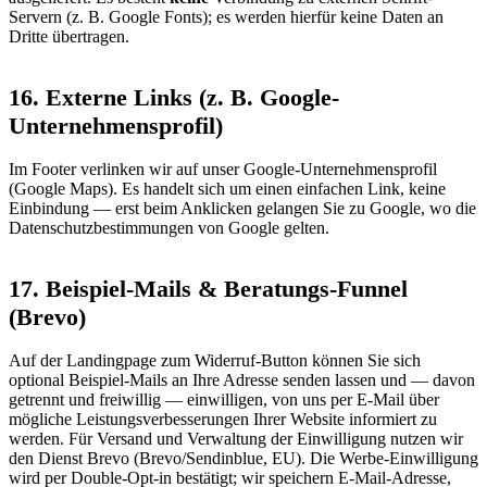
Servern (z. B. Google Fonts); es werden hierfür keine Daten an
Dritte übertragen.
16. Externe Links (z. B. Google-
Unternehmensprofil)
Im Footer verlinken wir auf unser Google-Unternehmensprofil
(Google Maps). Es handelt sich um einen einfachen Link, keine
Einbindung — erst beim Anklicken gelangen Sie zu Google, wo die
Datenschutzbestimmungen von Google gelten.
17. Beispiel-Mails & Beratungs-Funnel
(Brevo)
Auf der Landingpage zum Widerruf-Button können Sie sich
optional Beispiel-Mails an Ihre Adresse senden lassen und — davon
getrennt und freiwillig — einwilligen, von uns per E-Mail über
mögliche Leistungsverbesserungen Ihrer Website informiert zu
werden. Für Versand und Verwaltung der Einwilligung nutzen wir
den Dienst Brevo (Brevo/Sendinblue, EU). Die Werbe-Einwilligung
wird per Double-Opt-in bestätigt; wir speichern E-Mail-Adresse,