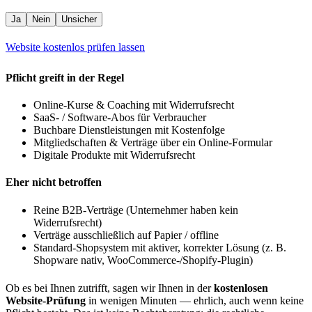
Ja
Nein
Unsicher
Website kostenlos prüfen lassen
Pflicht greift in der Regel
Online-Kurse & Coaching mit Widerrufsrecht
SaaS- / Software-Abos für Verbraucher
Buchbare Dienstleistungen mit Kostenfolge
Mitgliedschaften & Verträge über ein Online-Formular
Digitale Produkte mit Widerrufsrecht
Eher nicht betroffen
Reine B2B-Verträge (Unternehmer haben kein
Widerrufsrecht)
Verträge ausschließlich auf Papier / offline
Standard-Shopsystem mit aktiver, korrekter Lösung (z. B.
Shopware nativ, WooCommerce-/Shopify-Plugin)
Ob es bei Ihnen zutrifft, sagen wir Ihnen in der
kostenlosen
Website-Prüfung
in wenigen Minuten — ehrlich, auch wenn keine