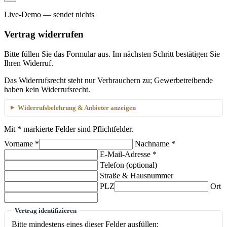
Live-Demo — sendet nichts
Vertrag widerrufen
Bitte füllen Sie das Formular aus. Im nächsten Schritt bestätigen Sie
Ihren Widerruf.
Das Widerrufsrecht steht nur Verbrauchern zu; Gewerbetreibende
haben kein Widerrufsrecht.
Widerrufsbelehrung & Anbieter anzeigen
Mit
*
markierte Felder sind Pflichtfelder.
Vorname
*
Nachname
*
E-Mail-Adresse
*
Telefon (optional)
Straße & Hausnummer
PLZ
Ort
Vertrag identifizieren
Bitte mindestens eines dieser Felder ausfüllen: