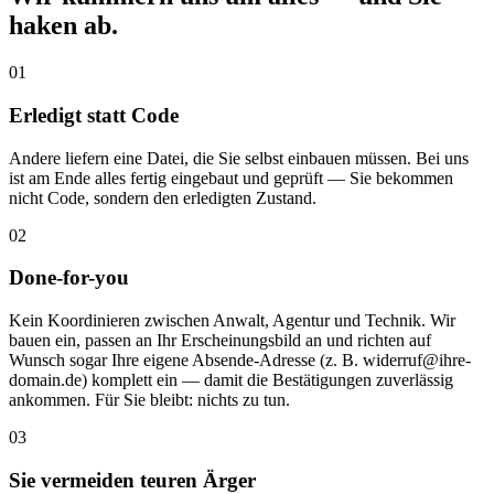
haken ab.
01
Erledigt statt Code
Andere liefern eine Datei, die Sie selbst einbauen müssen. Bei uns
ist am Ende alles fertig eingebaut und geprüft — Sie bekommen
nicht Code, sondern den erledigten Zustand.
02
Done-for-you
Kein Koordinieren zwischen Anwalt, Agentur und Technik. Wir
bauen ein, passen an Ihr Erscheinungsbild an und richten auf
Wunsch sogar Ihre eigene Absende-Adresse (z. B. widerruf@ihre-
domain.de) komplett ein — damit die Bestätigungen zuverlässig
ankommen. Für Sie bleibt: nichts zu tun.
03
Sie vermeiden teuren Ärger