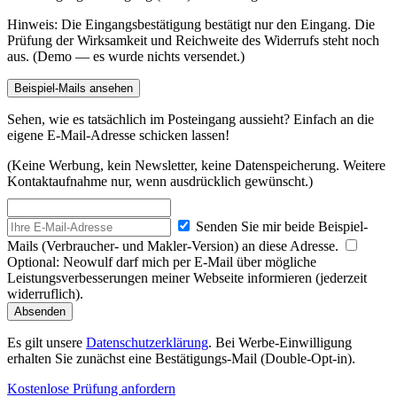
Hinweis: Die Eingangsbestätigung bestätigt nur den Eingang. Die
Prüfung der Wirksamkeit und Reichweite des Widerrufs steht noch
aus. (Demo — es wurde nichts versendet.)
Beispiel-Mails ansehen
Sehen, wie es tatsächlich im Posteingang aussieht? Einfach an die
eigene E-Mail-Adresse schicken lassen!
(Keine Werbung, kein Newsletter, keine Datenspeicherung. Weitere
Kontaktaufnahme nur, wenn ausdrücklich gewünscht.)
Senden Sie mir beide Beispiel-
Mails (Verbraucher- und Makler-Version) an diese Adresse.
Optional: Neowulf darf mich per E-Mail über mögliche
Leistungsverbesserungen meiner Webseite informieren (jederzeit
widerruflich).
Absenden
Es gilt unsere
Datenschutzerklärung
. Bei Werbe-Einwilligung
erhalten Sie zunächst eine Bestätigungs-Mail (Double-Opt-in).
Kostenlose Prüfung anfordern