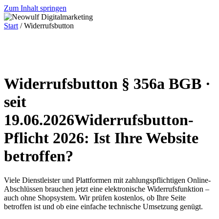
Zum Inhalt springen
Start
/ Widerrufsbutton
Widerrufsbutton § 356a BGB ·
seit
19.06.2026
Widerrufsbutton-
Pflicht 2026: Ist Ihre Website
betroffen?
Viele Dienstleister und Plattformen mit zahlungspflichtigen Online-
Abschlüssen brauchen jetzt eine elektronische Widerrufsfunktion –
auch ohne Shopsystem. Wir prüfen kostenlos, ob Ihre Seite
betroffen ist und ob eine einfache technische Umsetzung genügt.