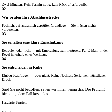
Zwei Minuten. Kein Termin nötig, kein Rückruf erforderlich.
02
Wir prüfen Ihre Abschlussstrecke
Fachlich, auf anwaltlich geprüfter Grundlage — Sie müssen nichts
vorbereiten.
03
Sie erhalten eine klare Einschätzung
Betroffen oder nicht — mit Empfehlung zum Festpreis. Per E-Mail, in der
Regel innerhalb eines Werktags.
04
Sie entscheiden in Ruhe
Einbau beauftragen — oder nicht. Keine Nachfass-Serie, kein künstlicher
Druck.
Sind Sie nicht betroffen, sagen wir Ihnen genau das. Die Prüfung
bleibt in jedem Fall kostenlos.
Häufige Fragen