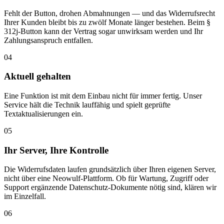
Fehlt der Button, drohen Abmahnungen — und das Widerrufsrecht
Ihrer Kunden bleibt bis zu zwölf Monate länger bestehen. Beim §
312j-Button kann der Vertrag sogar unwirksam werden und Ihr
Zahlungsanspruch entfallen.
04
Aktuell gehalten
Eine Funktion ist mit dem Einbau nicht für immer fertig. Unser
Service hält die Technik lauffähig und spielt geprüfte
Textaktualisierungen ein.
05
Ihr Server, Ihre Kontrolle
Die Widerrufsdaten laufen grundsätzlich über Ihren eigenen Server,
nicht über eine Neowulf-Plattform. Ob für Wartung, Zugriff oder
Support ergänzende Datenschutz-Dokumente nötig sind, klären wir
im Einzelfall.
06