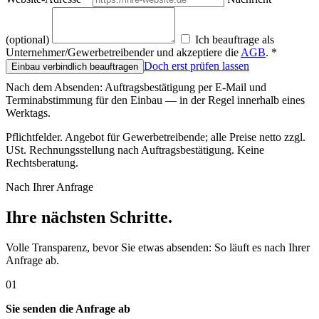
(optional)
Ich beauftrage als
Unternehmer/Gewerbetreibender und akzeptiere die
AGB
.
*
Doch erst prüfen lassen
Einbau verbindlich beauftragen
Nach dem Absenden: Auftragsbestätigung per E-Mail und
Terminabstimmung für den Einbau — in der Regel innerhalb eines
Werktags.
Pflichtfelder. Angebot für Gewerbetreibende; alle Preise netto zzgl.
USt. Rechnungsstellung nach Auftragsbestätigung. Keine
Rechtsberatung.
Nach Ihrer Anfrage
Ihre nächsten Schritte.
Volle Transparenz, bevor Sie etwas absenden: So läuft es nach Ihrer
Anfrage ab.
01
Sie senden die Anfrage ab