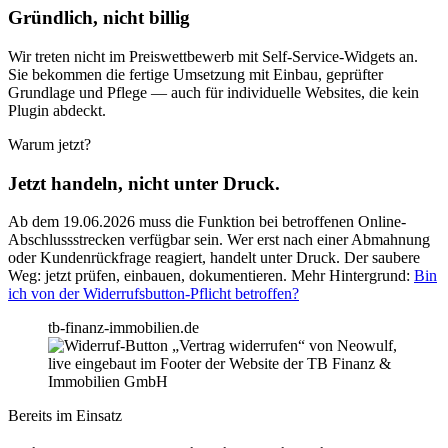
Gründlich, nicht billig
Wir treten nicht im Preiswettbewerb mit Self-Service-Widgets an.
Sie bekommen die fertige Umsetzung mit Einbau, geprüfter
Grundlage und Pflege — auch für individuelle Websites, die kein
Plugin abdeckt.
Warum jetzt?
Jetzt handeln, nicht unter Druck.
Ab dem 19.06.2026 muss die Funktion bei betroffenen Online-
Abschlussstrecken verfügbar sein. Wer erst nach einer Abmahnung
oder Kundenrückfrage reagiert, handelt unter Druck. Der saubere
Weg: jetzt prüfen, einbauen, dokumentieren. Mehr Hintergrund:
Bin
ich von der Widerrufsbutton-Pflicht betroffen?
tb-finanz-immobilien.de
Bereits im Einsatz