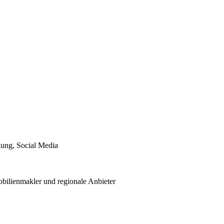
ung, Social Media
ilienmakler und regionale Anbieter