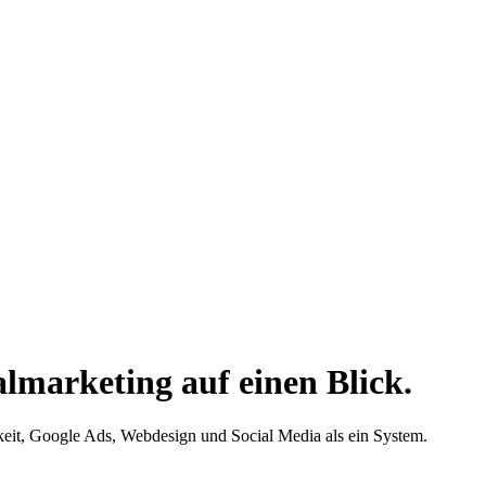
lmarketing auf einen Blick.
keit, Google Ads, Webdesign und Social Media als ein System.