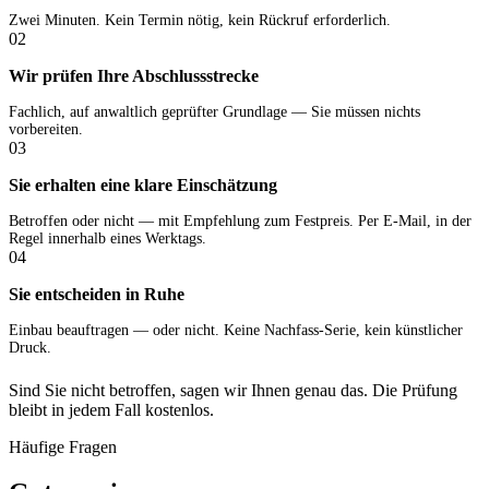
Zwei Minuten. Kein Termin nötig, kein Rückruf erforderlich.
02
Wir prüfen Ihre Abschlussstrecke
Fachlich, auf anwaltlich geprüfter Grundlage — Sie müssen nichts
vorbereiten.
03
Sie erhalten eine klare Einschätzung
Betroffen oder nicht — mit Empfehlung zum Festpreis. Per E-Mail, in der
Regel innerhalb eines Werktags.
04
Sie entscheiden in Ruhe
Einbau beauftragen — oder nicht. Keine Nachfass-Serie, kein künstlicher
Druck.
Sind Sie nicht betroffen, sagen wir Ihnen genau das. Die Prüfung
bleibt in jedem Fall kostenlos.
Häufige Fragen