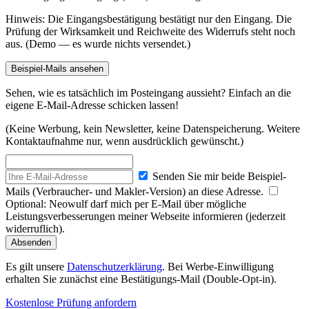
Hinweis: Die Eingangsbestätigung bestätigt nur den Eingang. Die
Prüfung der Wirksamkeit und Reichweite des Widerrufs steht noch
aus. (Demo — es wurde nichts versendet.)
Beispiel-Mails ansehen
Sehen, wie es tatsächlich im Posteingang aussieht? Einfach an die
eigene E-Mail-Adresse schicken lassen!
(Keine Werbung, kein Newsletter, keine Datenspeicherung. Weitere
Kontaktaufnahme nur, wenn ausdrücklich gewünscht.)
Senden Sie mir beide Beispiel-
Mails (Verbraucher- und Makler-Version) an diese Adresse.
Optional: Neowulf darf mich per E-Mail über mögliche
Leistungsverbesserungen meiner Webseite informieren (jederzeit
widerruflich).
Absenden
Es gilt unsere
Datenschutzerklärung
. Bei Werbe-Einwilligung
erhalten Sie zunächst eine Bestätigungs-Mail (Double-Opt-in).
Kostenlose Prüfung anfordern