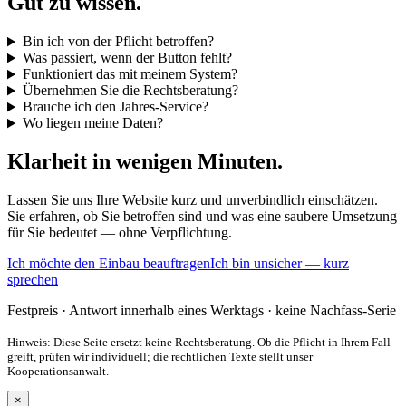
Gut zu wissen.
Bin ich von der Pflicht betroffen?
Was passiert, wenn der Button fehlt?
Funktioniert das mit meinem System?
Übernehmen Sie die Rechtsberatung?
Brauche ich den Jahres-Service?
Wo liegen meine Daten?
Klarheit in wenigen Minuten.
Lassen Sie uns Ihre Website kurz und unverbindlich einschätzen.
Sie erfahren, ob Sie betroffen sind und was eine saubere Umsetzung
für Sie bedeutet — ohne Verpflichtung.
Ich möchte den Einbau beauftragen
Ich bin unsicher — kurz
sprechen
Festpreis · Antwort innerhalb eines Werktags · keine Nachfass-Serie
Hinweis: Diese Seite ersetzt keine Rechtsberatung. Ob die Pflicht in Ihrem Fall
greift, prüfen wir individuell; die rechtlichen Texte stellt unser
Kooperationsanwalt.
×