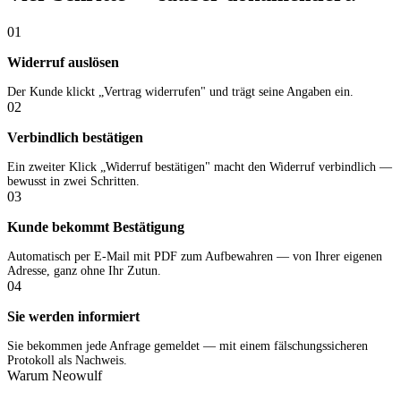
01
Widerruf auslösen
Der Kunde klickt „Vertrag widerrufen" und trägt seine Angaben ein.
02
Verbindlich bestätigen
Ein zweiter Klick „Widerruf bestätigen" macht den Widerruf verbindlich —
bewusst in zwei Schritten.
03
Kunde bekommt Bestätigung
Automatisch per E-Mail mit PDF zum Aufbewahren — von Ihrer eigenen
Adresse, ganz ohne Ihr Zutun.
04
Sie werden informiert
Sie bekommen jede Anfrage gemeldet — mit einem fälschungssicheren
Protokoll als Nachweis.
Warum Neowulf