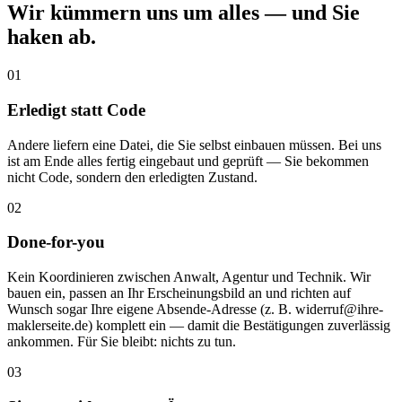
Wir kümmern uns um alles — und Sie
haken ab.
01
Erledigt statt Code
Andere liefern eine Datei, die Sie selbst einbauen müssen. Bei uns
ist am Ende alles fertig eingebaut und geprüft — Sie bekommen
nicht Code, sondern den erledigten Zustand.
02
Done-for-you
Kein Koordinieren zwischen Anwalt, Agentur und Technik. Wir
bauen ein, passen an Ihr Erscheinungsbild an und richten auf
Wunsch sogar Ihre eigene Absende-Adresse (z. B. widerruf@ihre-
maklerseite.de) komplett ein — damit die Bestätigungen zuverlässig
ankommen. Für Sie bleibt: nichts zu tun.
03