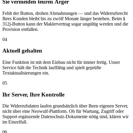
Sie vermeiden teuren Ärger
Fehlt der Button, drohen Abmahnungen — und das Widerrufsrecht
Ihres Kunden bleibt bis zu zwölf Monate länger bestehen. Beim §
312j-Button kann der Maklervertrag sogar ungültig werden und die
Provision entfallen.
04
Aktuell gehalten
Eine Funktion ist mit dem Einbau nicht für immer fertig. Unser
Service hält die Technik lauffähig und spielt geprüfte
Textaktualisierungen ein.
05
Ihr Server, Ihre Kontrolle
Die Widerrufsdaten laufen grundsätzlich über Ihren eigenen Server,
nicht über eine Neowulf-Plattform. Ob für Wartung, Zugriff oder
Support ergänzende Datenschutz-Dokumente nötig sind, klären wir
im Einzelfall.
06