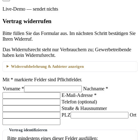
Live-Demo — sendet nichts
Vertrag widerrufen
Bitte füllen Sie das Formular aus. Im nächsten Schritt bestätigen Sie
Ihren Widerruf.
Das Widerrufsrecht steht nur Verbrauchern zu; Gewerbetreibende
haben kein Widerrufsrecht.
Widerrufsbelehrung & Anbieter anzeigen
Mit
*
markierte Felder sind Pflichtfelder.
Vorname
*
Nachname
*
E-Mail-Adresse
*
Telefon (optional)
Straße & Hausnummer
PLZ
Ort
Vertrag identifizieren
Bitte mindestens eines dieser Felder ausfüllen: