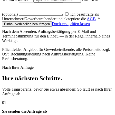
(optional)
Ich beauftrage als
Unternehmer/Gewerbetreibender und akzeptiere die
AGB
.
*
Doch erst prüfen lassen
Einbau verbindlich beauftragen
Nach dem Absenden: Auftragsbestätigung per E-Mail und
Terminabstimmung für den Einbau — in der Regel innerhalb eines
Werktags.
Pflichtfelder. Angebot für Gewerbetreibende; alle Preise netto zzgl.
USt. Rechnungsstellung nach Auftragsbestätigung. Keine
Rechtsberatung.
Nach Ihrer Anfrage
Ihre nächsten Schritte.
Volle Transparenz, bevor Sie etwas absenden: So läuft es nach Ihrer
Anfrage ab.
01
Sie senden die Anfrage ab