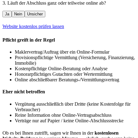
3. Läuft der Abschluss ganz oder teilweise online ab?
Ja
Nein
Unsicher
Website kostenlos prüfen lassen
Pflicht greift in der Regel
Maklervertrag/Auftrag über ein Online-Formular
Provisionspflichtige Vermittlung (Versicherung, Finanzierung,
Immobilie)
Kostenpflichtige Online-Beratung oder Analyse
Honorarpflichtiges Gutachten oder Wertermittlung
Online abschließbarer Beratungs-/Vermittlungsvertrag
Eher nicht betroffen
Vergütung ausschließlich über Dritte (keine Kostenfolge für
Verbraucher)
Reine Information ohne Online-Vertragsabschluss
Verträge nur auf Papier / keine Online-Abschlussstrecke
Ob es bei Ihnen zutrifft, sagen wir Ihnen in der
kostenlosen