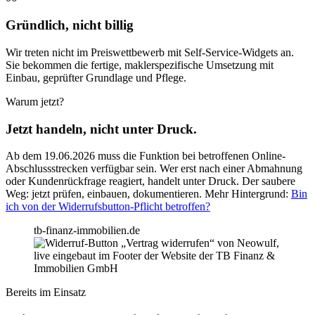
Gründlich, nicht billig
Wir treten nicht im Preiswettbewerb mit Self-Service-Widgets an.
Sie bekommen die fertige, maklerspezifische Umsetzung mit
Einbau, geprüfter Grundlage und Pflege.
Warum jetzt?
Jetzt handeln, nicht unter Druck.
Ab dem 19.06.2026 muss die Funktion bei betroffenen Online-
Abschlussstrecken verfügbar sein. Wer erst nach einer Abmahnung
oder Kundenrückfrage reagiert, handelt unter Druck. Der saubere
Weg: jetzt prüfen, einbauen, dokumentieren. Mehr Hintergrund:
Bin
ich von der Widerrufsbutton-Pflicht betroffen?
tb-finanz-immobilien.de
Bereits im Einsatz