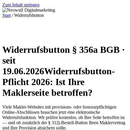
Zum Inhalt springen
Start
/ Widerrufsbutton
Widerrufsbutton § 356a BGB ·
seit
19.06.2026
Widerrufsbutton-
Pflicht 2026: Ist Ihre
Maklerseite betroffen?
Viele Makler-Websites mit provisions- oder honorarpflichtigen
Online-Abschlüssen brauchen jetzt eine elektronische
Widerrufsfunktion. Wir prüfen kostenlos, ob Ihre Seite betroffen ist
— und ob zusätzlich der § 312j-Bestell-Button Ihren Maklervertrag
und Ihre Provision absichern sollte.